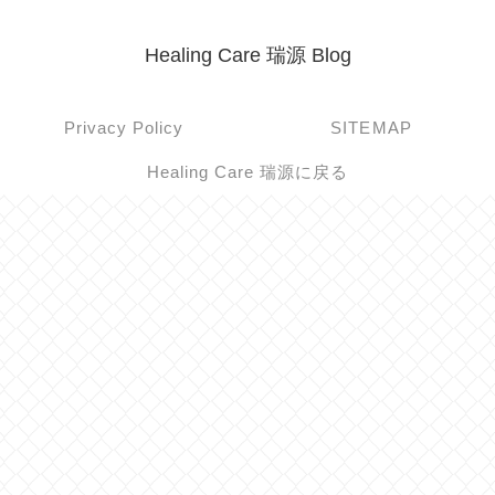
Healing Care 瑞源 Blog
Privacy Policy
SITEMAP
Healing Care 瑞源に戻る