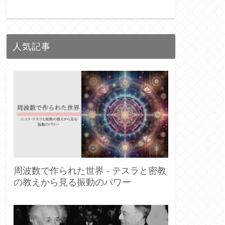
人気記事
周波数で作られた世界 - テスラと密教
の教えから見る振動のパワー