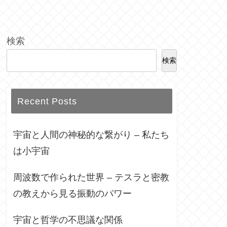
検索
検索
Recent Posts
宇宙と人間の神秘的な繋がり – 私たち
は小宇宙
周波数で作られた世界 – テスラと密教
の教えから見る振動のパワー
宇宙と哲学の不思議な関係