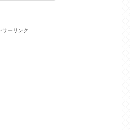
ンサーリンク