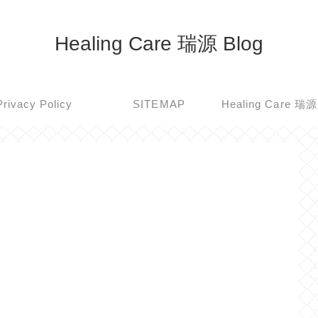
Healing Care 瑞源 Blog
Privacy Policy
SITEMAP