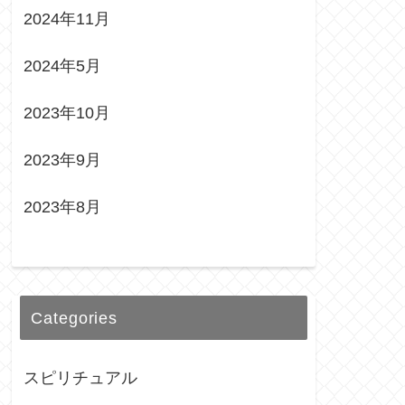
2024年11月
2024年5月
2023年10月
2023年9月
2023年8月
Categories
スピリチュアル