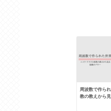
周波数で作られ
教の教えから見