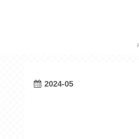
2024-05