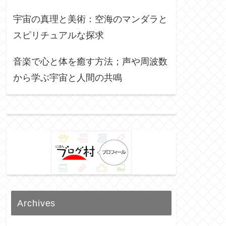
宇宙の真理と美術：空海のマンダラと
スピリチュアルな探求
音楽で心と体を癒す方法；声や周波数
から学ぶ宇宙と人間の共鳴
Archives