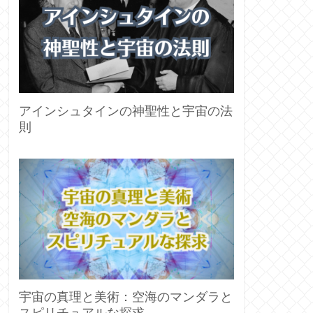
アインシュタインの神聖性と宇宙の法
則
宇宙の真理と美術：空海のマンダラと