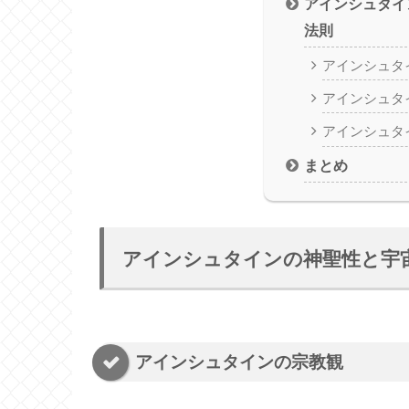
アインシュタイ
法則
アインシュタ
アインシュタ
アインシュタ
まとめ
アインシュタインの神聖性と宇
アインシュタインの宗教観