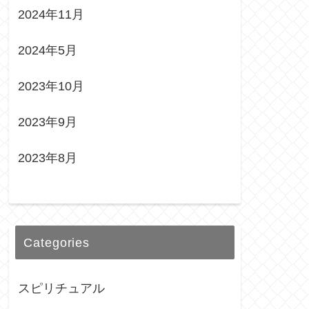
2024年11月
2024年5月
2023年10月
2023年9月
2023年8月
Categories
スピリチュアル