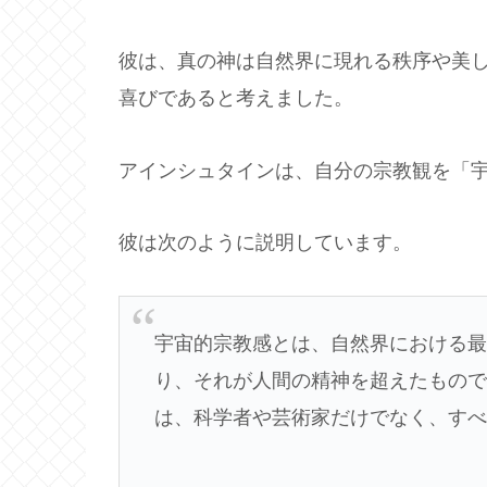
彼は、真の神は自然界に現れる秩序や美
喜びであると考えました。
アインシュタインは、自分の宗教観を「
彼は次のように説明しています。
宇宙的宗教感とは、自然界における
り、それが人間の精神を超えたもの
は、科学者や芸術家だけでなく、す