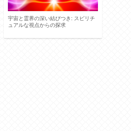
宇宙と霊界の深い結びつき: スピリチ
ュアルな視点からの探求