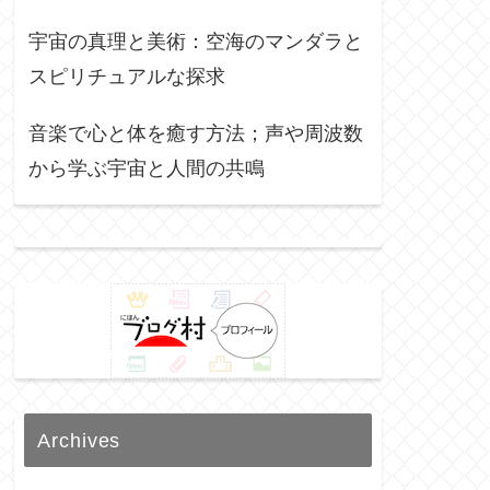
宇宙の真理と美術：空海のマンダラと
スピリチュアルな探求
音楽で心と体を癒す方法；声や周波数
から学ぶ宇宙と人間の共鳴
Archives