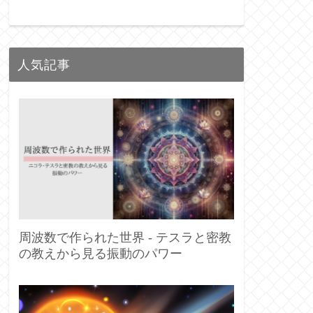
人気記事
周波数で作られた世界 - テスラと密教
の教えから見る振動のパワー