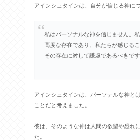
アインシュタインは、自分が信じる神に
私はパーソナルな神を信じません。
高度な存在であり、私たちが感じる
その存在に対して謙虚であるべきで
アインシュタインは、パーソナルな神と
ことだと考えました。
彼は、そのような神は人間の欲望や恐れ
た。