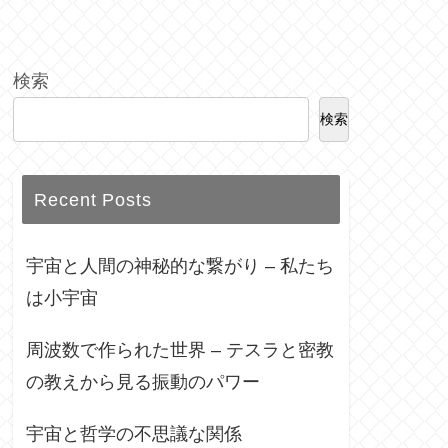
検索
検索
Recent Posts
宇宙と人間の神秘的な繋がり – 私たち
は小宇宙
周波数で作られた世界 – テスラと密教
の教えから見る振動のパワー
宇宙と哲学の不思議な関係