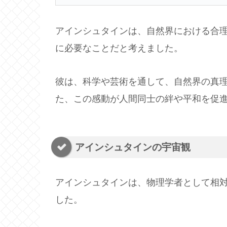
アインシュタインは、自然界における合
に必要なことだと考えました。
彼は、科学や芸術を通して、自然界の真
た、この感動が人間同士の絆や平和を促
アインシュタインの宇宙観
アインシュタインは、物理学者として相
した。