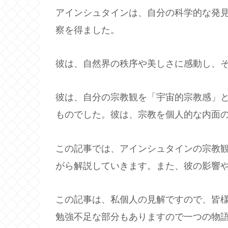
アインシュタインは、自分の科学的な発
察を得ました。
彼は、自然界の秩序や美しさに感動し、
彼は、自分の宗教観を「宇宙的宗教感」
ものでした。彼は、宗教を個人的な内面
この記事では、アインシュタインの宗教
がら解説していきます。また、彼の影響
この記事は、私個人の見解ですので、皆
勉強不足な部分もありますので一つの物