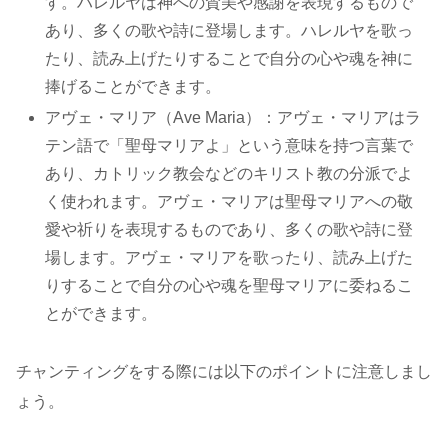
す。ハレルヤは神への賛美や感謝を表現するもので
あり、多くの歌や詩に登場します。ハレルヤを歌っ
たり、読み上げたりすることで自分の心や魂を神に
捧げることができます。
アヴェ・マリア（Ave Maria）：アヴェ・マリアはラ
テン語で「聖母マリアよ」という意味を持つ言葉で
あり、カトリック教会などのキリスト教の分派でよ
く使われます。アヴェ・マリアは聖母マリアへの敬
愛や祈りを表現するものであり、多くの歌や詩に登
場します。アヴェ・マリアを歌ったり、読み上げた
りすることで自分の心や魂を聖母マリアに委ねるこ
とができます。
チャンティングをする際には以下のポイントに注意しまし
ょう。