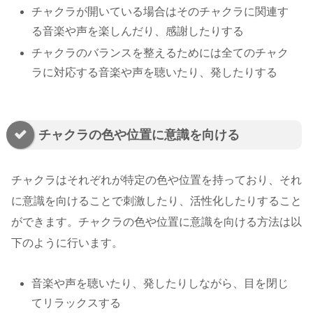
チャクラが開いている場合はそのチャクラに関連す
る音楽や声を楽しんだり、感謝したりする
チャクラのバランスを整えるためには全てのチャク
ラに対応する音楽や声を聴いたり、発したりする
チャクラの色や位置に意識を向ける
チャクラはそれぞれが特定の色や位置を持っており、それ
に意識を向けることで刺激したり、活性化したりすること
ができます。チャクラの色や位置に意識を向ける方法は以
下のように行います。
音楽や声を聴いたり、発したりしながら、目を閉じ
てリラックスする