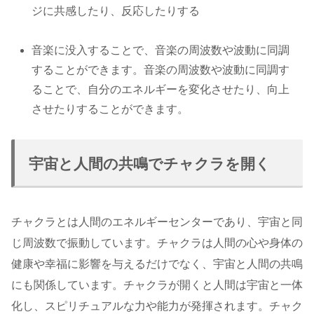
ジに共感したり、反応したりする
音楽に没入することで、音楽の周波数や波動に同調
することができます。音楽の周波数や波動に同調す
ることで、自分のエネルギーを変化させたり、向上
させたりすることができます。
宇宙と人間の共鳴でチャクラを開く
チャクラとは人間のエネルギーセンターであり、宇宙と同
じ周波数で振動しています。チャクラは人間の心や身体の
健康や幸福に影響を与えるだけでなく、宇宙と人間の共鳴
にも関係しています。チャクラが開くと人間は宇宙と一体
化し、スピリチュアルな力や能力が発揮されます。チャク