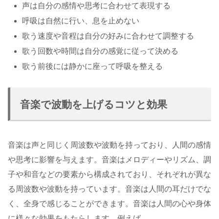
声は自分の感情や思考に合わせて表現する
呼吸は自然に行い、息を止めない
歌う速度や音程は自分の好みに合わせて調整する
歌う回数や時間は自分の感覚に従って決める
歌う前後には静かに座って呼吸を整える
音楽で波動を上げるコツと効果
音楽は声と同じく周波数や波動を持っており、人間の感情
や思考に影響を与えます。音楽はメロディーやリズム、調
子や和音などの要素から構成されており、それぞれが異な
る周波数や波動を持っています。音楽は人間の耳だけでな
く、全身で感じることができます。音楽は人間の心や身体
に様々な効果をもたらします。例えば、