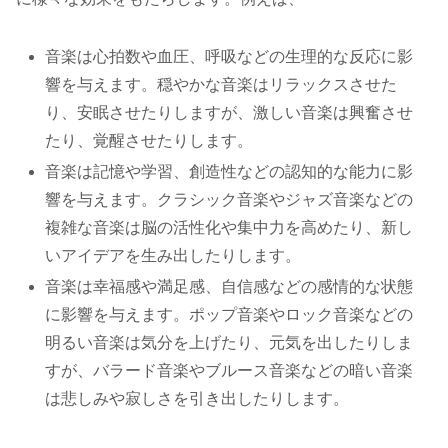
音楽は心拍数や血圧、呼吸などの生理的な反応に影
響を与えます。穏やかな音楽はリラックスさせた
り、安眠させたりしますが、激しい音楽は興奮させ
たり、覚醒させたりします。
音楽は記憶や学習、創造性などの認知的な能力に影
響を与えます。クラシック音楽やジャズ音楽などの
複雑な音楽は脳の活性化や集中力を高めたり、新し
いアイデアを生み出したりします。
音楽は幸福感や満足感、自信感などの感情的な状態
に影響を与えます。ポップ音楽やロック音楽などの
明るい音楽は気分を上げたり、元気を出したりしま
すが、バラード音楽やブルース音楽などの暗い音楽
は悲しみや寂しさを引き出したりします。