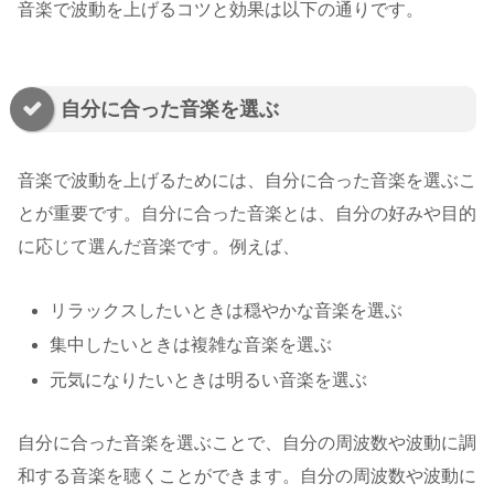
音楽で波動を上げるコツと効果は以下の通りです。
自分に合った音楽を選ぶ
音楽で波動を上げるためには、自分に合った音楽を選ぶこ
とが重要です。自分に合った音楽とは、自分の好みや目的
に応じて選んだ音楽です。例えば、
リラックスしたいときは穏やかな音楽を選ぶ
集中したいときは複雑な音楽を選ぶ
元気になりたいときは明るい音楽を選ぶ
自分に合った音楽を選ぶことで、自分の周波数や波動に調
和する音楽を聴くことができます。自分の周波数や波動に