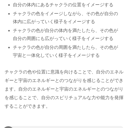
自分の体内にあるチャクラの位置をイメージする
チャクラの色をイメージしながら、その色が自分の
体内に広がっていく様子をイメージする
チャクラの色が自分の体内を満たしたら、その色が
自分の周囲にも広がっていく様子をイメージする
チャクラの色が自分の周囲を満たしたら、その色が
宇宙と一体化していく様子をイメージする
チャクラの色や位置に意識を向けることで、自分のエネル
ギーと宇宙のエネルギーとのつながりを感じることができ
ます。自分のエネルギーと宇宙のエネルギーとのつながり
を感じることで、自分のスピリチュアルな力や能力を発揮
することができます。