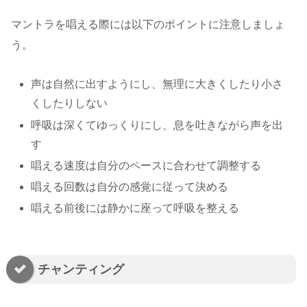
マントラを唱える際には以下のポイントに注意しましょ
う。
声は自然に出すようにし、無理に大きくしたり小さ
くしたりしない
呼吸は深くてゆっくりにし、息を吐きながら声を出
す
唱える速度は自分のペースに合わせて調整する
唱える回数は自分の感覚に従って決める
唱える前後には静かに座って呼吸を整える
チャンティング