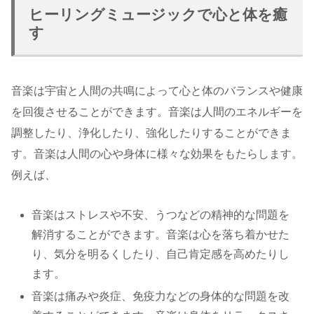
ヒーリングミュージックで心と体を癒
す
音楽は宇宙と人間の共鳴によって心と体のバランスや健康
を回復させることができます。音楽は人間のエネルギーを
調整したり、浄化したり、強化したりすることができま
す。音楽は人間の心や身体に様々な効果をもたらします。
例えば、
音楽はストレスや不安、うつなどの精神的な問題を
解消することができます。音楽は心を落ち着かせた
り、気分を明るくしたり、自己肯定感を高めたりし
ます。
音楽は痛みや炎症、免疫力などの身体的な問題を改