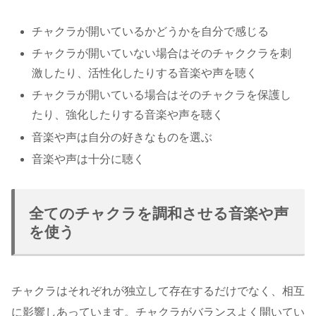
チャクラが開いているかどうかを自分で感じる
チャクラが開いていない場合はそのチャククラを刺
激したり、活性化したりする音楽や声を聴く
チャクラが開いている場合はそのチャクラを保護し
たり、強化したりする音楽や声を聴く
音楽や声は自分の好きなものを選ぶ
音楽や声は十分に聴く
全てのチャクラを調和させる音楽や声
を使う
チャクラはそれぞれが独立して存在するだけでなく、相互
に影響しあっています。チャクラがバランスよく開いてい