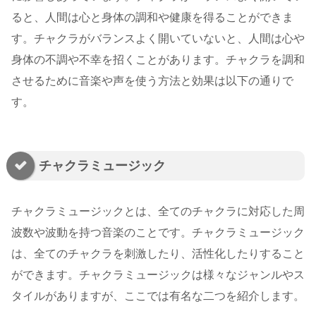
ると、人間は心と身体の調和や健康を得ることができま
す。チャクラがバランスよく開いていないと、人間は心や
身体の不調や不幸を招くことがあります。チャクラを調和
させるために音楽や声を使う方法と効果は以下の通りで
す。
チャクラミュージック
チャクラミュージックとは、全てのチャクラに対応した周
波数や波動を持つ音楽のことです。チャクラミュージック
は、全てのチャクラを刺激したり、活性化したりすること
ができます。チャクラミュージックは様々なジャンルやス
タイルがありますが、ここでは有名な二つを紹介します。