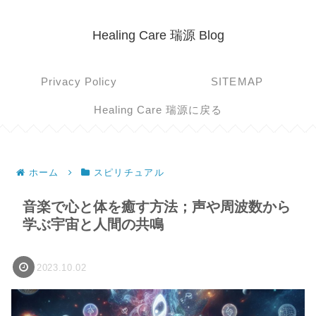
Healing Care 瑞源 Blog
Privacy Policy
SITEMAP
Healing Care 瑞源に戻る
ホーム
スピリチュアル
音楽で心と体を癒す方法；声や周波数から
学ぶ宇宙と人間の共鳴
2023.10.02