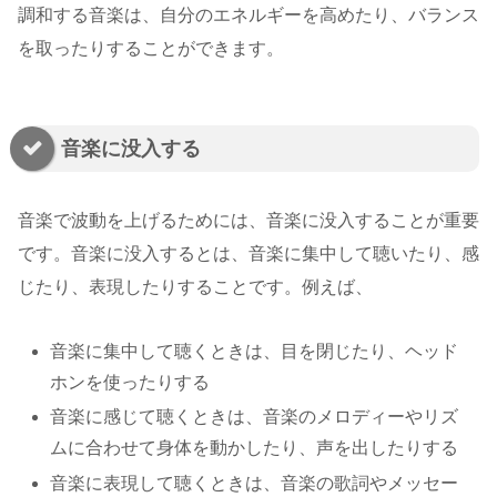
調和する音楽は、自分のエネルギーを高めたり、バランス
を取ったりすることができます。
音楽に没入する
音楽で波動を上げるためには、音楽に没入することが重要
です。音楽に没入するとは、音楽に集中して聴いたり、感
じたり、表現したりすることです。例えば、
音楽に集中して聴くときは、目を閉じたり、ヘッド
ホンを使ったりする
音楽に感じて聴くときは、音楽のメロディーやリズ
ムに合わせて身体を動かしたり、声を出したりする
音楽に表現して聴くときは、音楽の歌詞やメッセー