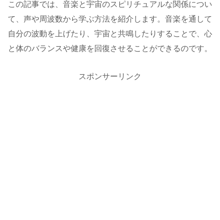
この記事では、音楽と宇宙のスピリチュアルな関係につい
て、声や周波数から学ぶ方法を紹介します。音楽を通して
自分の波動を上げたり、宇宙と共鳴したりすることで、心
と体のバランスや健康を回復させることができるのです。
スポンサーリンク