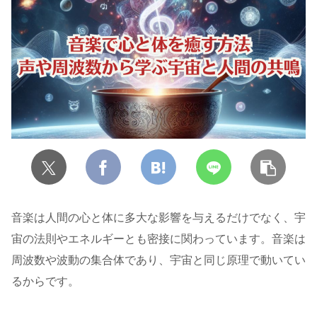
音楽は人間の心と体に多大な影響を与えるだけでなく、宇
宙の法則やエネルギーとも密接に関わっています。音楽は
周波数や波動の集合体であり、宇宙と同じ原理で動いてい
るからです。