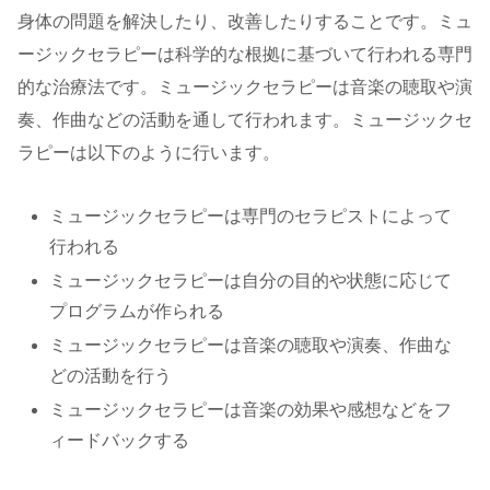
身体の問題を解決したり、改善したりすることです。ミュ
ージックセラピーは科学的な根拠に基づいて行われる専門
的な治療法です。ミュージックセラピーは音楽の聴取や演
奏、作曲などの活動を通して行われます。ミュージックセ
ラピーは以下のように行います。
ミュージックセラピーは専門のセラピストによって
行われる
ミュージックセラピーは自分の目的や状態に応じて
プログラムが作られる
ミュージックセラピーは音楽の聴取や演奏、作曲な
どの活動を行う
ミュージックセラピーは音楽の効果や感想などをフ
ィードバックする