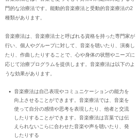
門的な治療法です。能動的音楽療法と受動的音楽療法の2
種類があります。
音楽療法は、音楽療法士と呼ばれる資格を持った専門家が
行い、個人やグループに対して、音楽を聴いたり、演奏し
たり、作曲したりすることで、心や身体の状態やニーズに
応じて治療プログラムを提供します。音楽療法は以下のよ
うな効果があります。
音楽療法は自己表現やコミュニケーションの能力を
向上させることができます。音楽療法では、音楽を
使って自分の感情や思考を表現したり、他者と交流
したりすることができます。音楽療法は言葉では伝
えられないこらに合わせた音楽や声を聴いたり、発
したりする