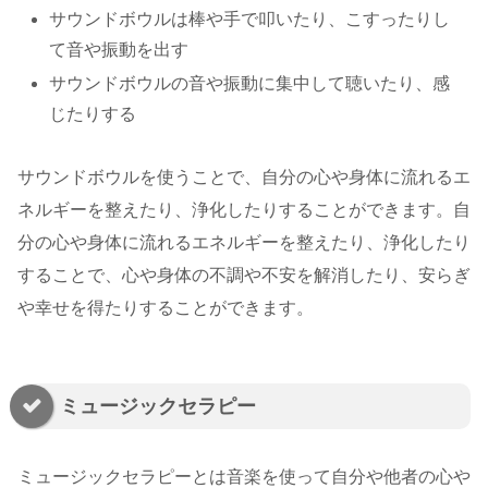
サウンドボウルは棒や手で叩いたり、こすったりし
て音や振動を出す
サウンドボウルの音や振動に集中して聴いたり、感
じたりする
サウンドボウルを使うことで、自分の心や身体に流れるエ
ネルギーを整えたり、浄化したりすることができます。自
分の心や身体に流れるエネルギーを整えたり、浄化したり
することで、心や身体の不調や不安を解消したり、安らぎ
や幸せを得たりすることができます。
ミュージックセラピー
ミュージックセラピーとは音楽を使って自分や他者の心や