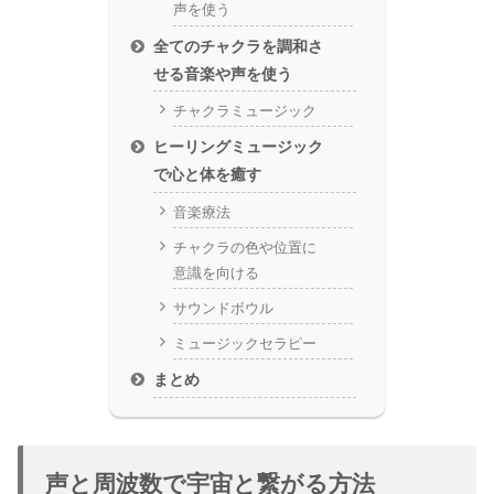
声を使う
全てのチャクラを調和さ
せる音楽や声を使う
チャクラミュージック
ヒーリングミュージック
で心と体を癒す
音楽療法
チャクラの色や位置に
意識を向ける
サウンドボウル
ミュージックセラピー
まとめ
声と周波数で宇宙と繋がる方法