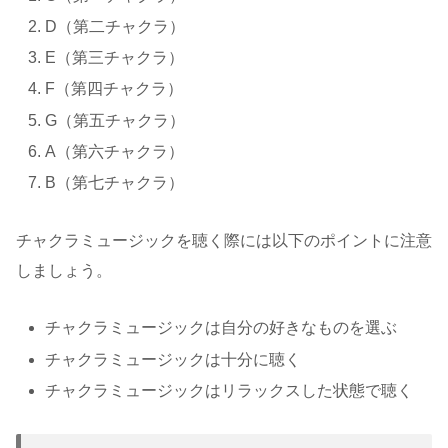
D（第二チャクラ）
E（第三チャクラ）
F（第四チャクラ）
G（第五チャクラ）
A（第六チャクラ）
B（第七チャクラ）
チャクラミュージックを聴く際には以下のポイントに注意
しましょう。
チャクラミュージックは自分の好きなものを選ぶ
チャクラミュージックは十分に聴く
チャクラミュージックはリラックスした状態で聴く