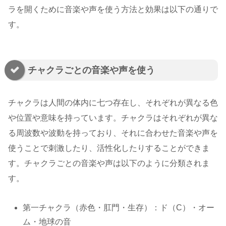
ラを開くために音楽や声を使う方法と効果は以下の通りで
す。
チャクラごとの音楽や声を使う
チャクラは人間の体内に七つ存在し、それぞれが異なる色
や位置や意味を持っています。チャクラはそれぞれが異な
る周波数や波動を持っており、それに合わせた音楽や声を
使うことで刺激したり、活性化したりすることができま
す。チャクラごとの音楽や声は以下のように分類されま
す。
第一チャクラ（赤色・肛門・生存）：ド（C）・オー
ム・地球の音