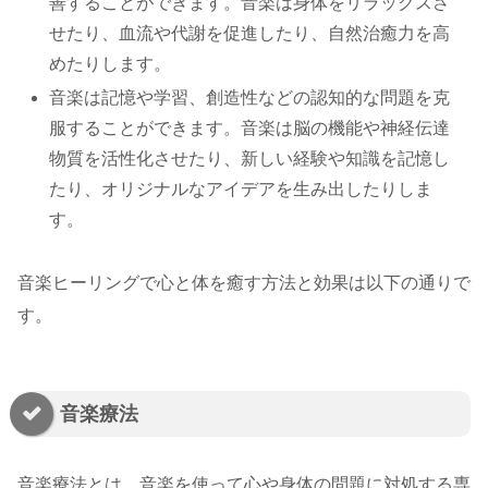
善することができます。音楽は身体をリラックスさ
せたり、血流や代謝を促進したり、自然治癒力を高
めたりします。
音楽は記憶や学習、創造性などの認知的な問題を克
服することができます。音楽は脳の機能や神経伝達
物質を活性化させたり、新しい経験や知識を記憶し
たり、オリジナルなアイデアを生み出したりしま
す。
音楽ヒーリングで心と体を癒す方法と効果は以下の通りで
す。
音楽療法
音楽療法とは、音楽を使って心や身体の問題に対処する専