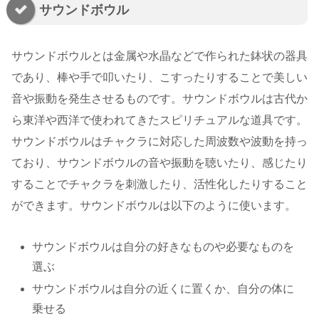
サウンドボウル
サウンドボウルとは金属や水晶などで作られた鉢状の器具
であり、棒や手で叩いたり、こすったりすることで美しい
音や振動を発生させるものです。サウンドボウルは古代か
ら東洋や西洋で使われてきたスピリチュアルな道具です。
サウンドボウルはチャクラに対応した周波数や波動を持っ
ており、サウンドボウルの音や振動を聴いたり、感じたり
することでチャクラを刺激したり、活性化したりすること
ができます。サウンドボウルは以下のように使います。
サウンドボウルは自分の好きなものや必要なものを
選ぶ
サウンドボウルは自分の近くに置くか、自分の体に
乗せる