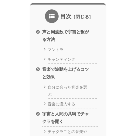
目次
声と周波数で宇宙と繋が
る方法
マントラ
チャンティング
音楽で波動を上げるコツ
と効果
自分に合った音楽を選
ぶ
音楽に没入する
宇宙と人間の共鳴でチャ
クラを開く
チャクラごとの音楽や