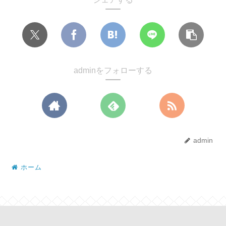
adminをフォローする
admin
ホーム