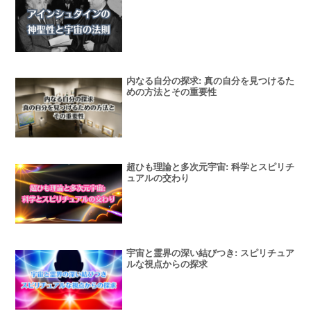
内なる自分の探求: 真の自分を見つけるた
めの方法とその重要性
超ひも理論と多次元宇宙: 科学とスピリチ
ュアルの交わり
宇宙と霊界の深い結びつき: スピリチュア
ルな視点からの探求