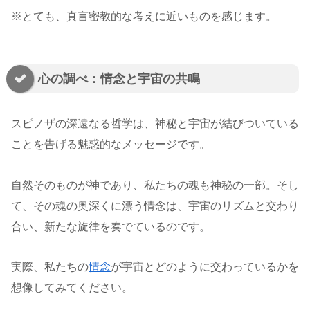
※とても、真言密教的な考えに近いものを感じます。
心の調べ：情念と宇宙の共鳴
スピノザの深遠なる哲学は、神秘と宇宙が結びついている
ことを告げる魅惑的なメッセージです。
自然そのものが神であり、私たちの魂も神秘の一部。そし
て、その魂の奥深くに漂う情念は、宇宙のリズムと交わり
合い、新たな旋律を奏でているのです。
実際、私たちの
情念
が宇宙とどのように交わっているかを
想像してみてください。