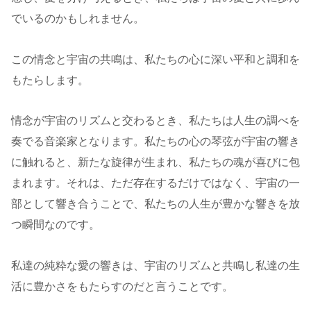
でいるのかもしれません。
この情念と宇宙の共鳴は、私たちの心に深い平和と調和を
もたらします。
情念が宇宙のリズムと交わるとき、私たちは人生の調べを
奏でる音楽家となります。私たちの心の琴弦が宇宙の響き
に触れると、新たな旋律が生まれ、私たちの魂が喜びに包
まれます。それは、ただ存在するだけではなく、宇宙の一
部として響き合うことで、私たちの人生が豊かな響きを放
つ瞬間なのです。
私達の純粋な愛の響きは、宇宙のリズムと共鳴し私達の生
活に豊かさをもたらすのだと言うことです。