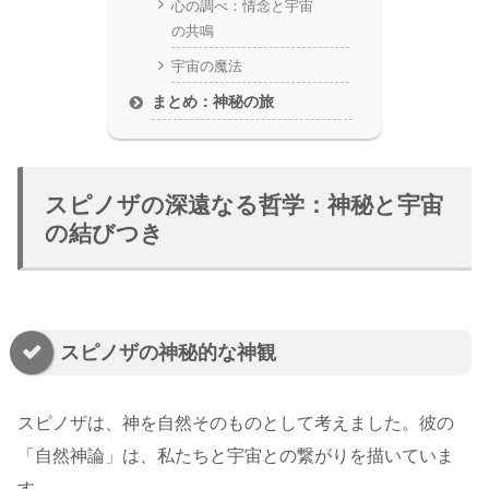
心の調べ：情念と宇宙
の共鳴
宇宙の魔法
まとめ：神秘の旅
スピノザの深遠なる哲学：神秘と宇宙
の結びつき
スピノザの神秘的な神観
スピノザは、神を自然そのものとして考えました。彼の
「自然神論」は、私たちと宇宙との繋がりを描いていま
す。