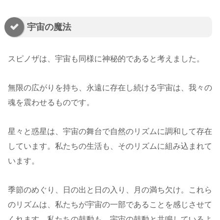
宇宙の魔法
スピノザは、宇宙も同様に神秘的であると考えました。
無限の広がりを持ち、永遠に存在し続ける宇宙は、我々の
魂を震わせるものです。
星々と惑星は、宇宙の舞台で自然のリズムに調和して存在
しています。私たちの生活も、そのリズムに組み込まれて
います。
季節のめぐり、日の出と日の入り、月の満ち欠け。これら
のリズムは、私たちが宇宙の一部であることを感じさせて
くれます。私たちの鼓動も、宇宙の鼓動と共鳴しているよ