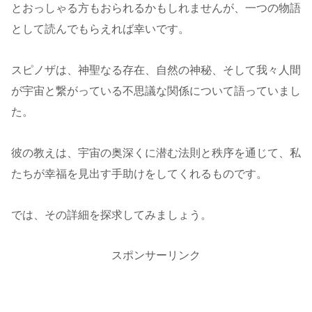
とおっしゃる方もおられるかもしれませんが、一つの物語
として読んでもらえれば幸いです。
スピノザは、神聖なる存在、自然の神秘、そして我々人間
が宇宙と繋がっている不思議な関係について語っていまし
た。
彼の教えは、宇宙の奥深くに潜む法則と秩序を通じて、私
たちが幸福を見出す手助けをしてくれるものです。
では、その詳細を探求してみましょう。
スポンサーリンク