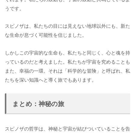
うです。
スピノザは、私たちの目には見えない地球以外にも、新た
な生命が息づく可能性を信じました。
しかしこの宇宙的な生命も、私たちと同じく、心と魂を持
っているのだと考えました。私たちが宇宙を究めることも
また、幸福の一環。それは「科学的な冒険」と呼ばれ、私
たちを深い知識へと導く旅でもあります。
まとめ：神秘の旅
スピノザの哲学は、神秘と宇宙が結びついていることを告