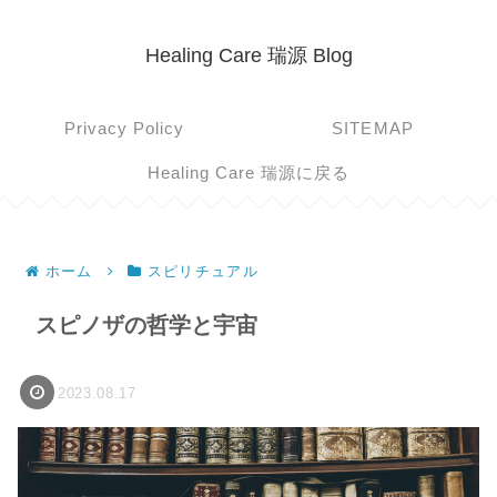
Healing Care 瑞源 Blog
Privacy Policy
SITEMAP
Healing Care 瑞源に戻る
ホーム
スピリチュアル
スピノザの哲学と宇宙
2023.08.17