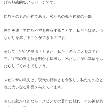
げる魅惑的なメッセージです。
自然そのものが神であり、私たちの魂も神秘の一部。
理性を通じて自然や神を理解することで、私たちは深いつ
ながりを感じることができるのです。
そして、宇宙の奥深さもまた、私たちの心に火を灯す存
在。宇宙の謎を解き明かす探求も、私たちに深い幸福をも
たらしてくれるでしょう。
スピノザの教えは、現代の精神とも合致し、私たちの心と
魂に大いなる影響を与えています。
もし心惹かれたなら、スピノザの著作に触れ、その神秘的