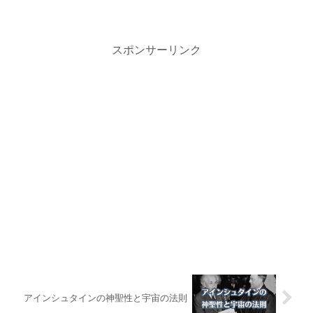
スポンサーリンク
アインシュタインの神聖性と宇宙の法則