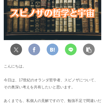
こんにちは。
今日は、17世紀のオランダ哲学者、スピノザについて、
その奥深い考えを共有したいと思います。
あくまでも、私個人の見解ですので、勉強不足で間違いだ