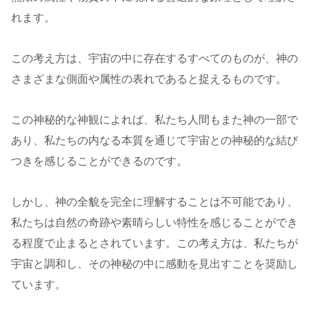
れます。
この考え方は、宇宙の中に存在するすべてのものが、神の
さまざまな側面や属性の表れであると捉えるものです。
この神秘的な神観によれば、私たち人間もまた神の一部で
あり、私たちの内なる本質を通じて宇宙との神秘的な結び
つきを感じることができるのです。
しかし、神の全貌を完全に理解することは不可能であり、
私たちは自然の奇跡や素晴らしい特性を感じることができ
る程度で止まるとされています。この考え方は、私たちが
宇宙と調和し、その神秘の中に感動を見出すことを奨励し
ています。