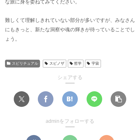
な旅に身を委ねてみてください。
難しくて理解しきれていない部分が多いですが、みなさん
にもきっと、新たな洞察や魂の輝きが待っていることでし
ょう。
スピリチュアル
スピノザ
哲学
宇宙
シェアする
adminをフォローする