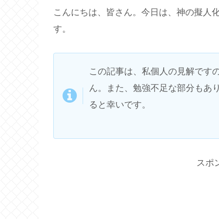
こんにちは、皆さん。今日は、神の擬人
す。
この記事は、私個人の見解です
ん。また、勉強不足な部分もあ
ると幸いです。
スポ