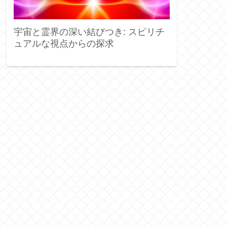
宇宙と霊界の深い結びつき: スピリチ
ュアルな視点からの探求