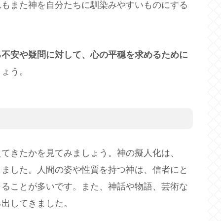
れもまた神を自分たちに馴染みやすいものにする
る不安や疑問に対して、心の平穏を求めるために
しょう。
えてきたかを見てみましょう。神の擬人化は、
きました。人間の姿や性質を持つ神は、信者にと
まることが多いです。また、神話や物語、芸術な
み出してきました。