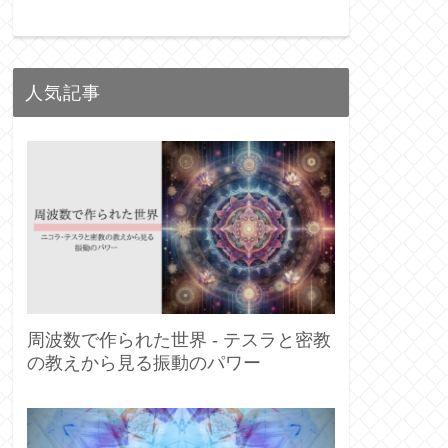
人気記事
周波数で作られた世界 - テスラと密教
の教えから見る振動のパワー