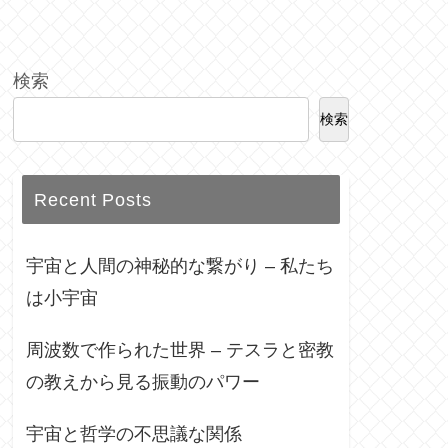
検索
検索
Recent Posts
宇宙と人間の神秘的な繋がり – 私たち
は小宇宙
周波数で作られた世界 – テスラと密教
の教えから見る振動のパワー
宇宙と哲学の不思議な関係