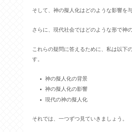
そして、神の擬人化はどのような影響を
さらに、現代社会ではどのような形で神
これらの疑問に答えるために、私は以下
す。
神の擬人化の背景
神の擬人化の影響
現代の神の擬人化
それでは、一つずつ見ていきましょう。