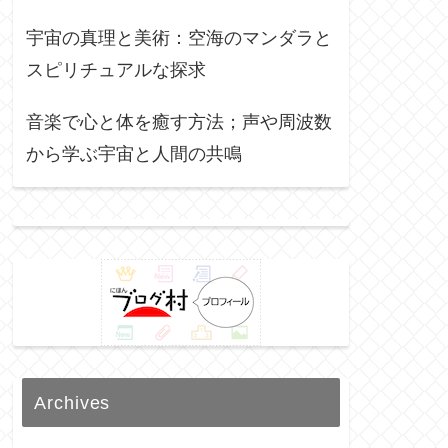
宇宙の真理と美術：空海のマンダラと
スピリチュアルな探求
音楽で心と体を癒す方法；声や周波数
から学ぶ宇宙と人間の共鳴
Archives