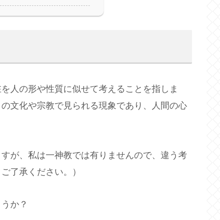
在を人の形や性質に似せて考えることを指しま
くの文化や宗教で見られる現象であり、人間の心
ますが、私は一神教では有りませんので、違う考
。ご了承ください。）
ょうか？