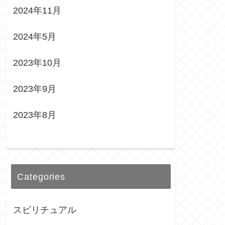
2024年11月
2024年5月
2023年10月
2023年9月
2023年8月
Categories
スピリチュアル