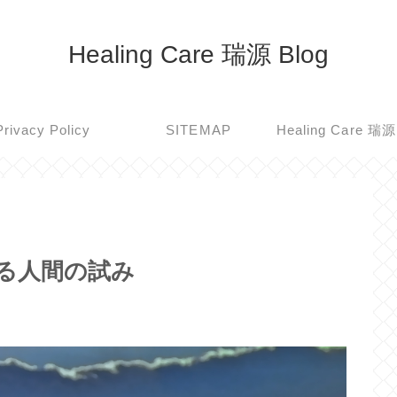
Healing Care 瑞源 Blog
Privacy Policy
SITEMAP
める人間の試み