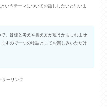
化というテーマについてお話ししたいと思いま
ので、皆様と考えや捉え方が違うかもしれませ
りますので一つの物語としてお楽しみいただけ
ンサーリンク