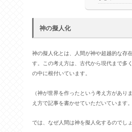
神の擬人化
神の擬人化とは、人間が神や超越的な存
す。この考え方は、古代から現代まで多
の中に根付いています。
（神が世界を作ったという考え方があり
え方で記事を書かせていただいています
では、なぜ人間は神を擬人化するのでし