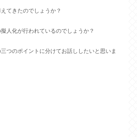
与えてきたのでしょうか？
の擬人化が行われているのでしょうか？
の三つのポイントに分けてお話ししたいと思いま